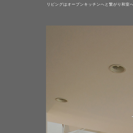
リビングはオープンキッチンへと繋がり和室