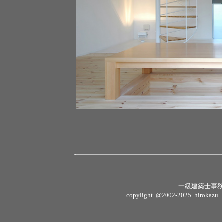
一級建築士事
copylight @2002-2025 hirokazu sh