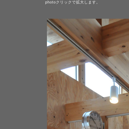
photoクリックで拡大します。