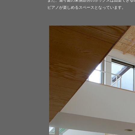
また、通り庭の東側部分のボックスは団欒できるL
ピアノが楽しめるスペースとなっています。