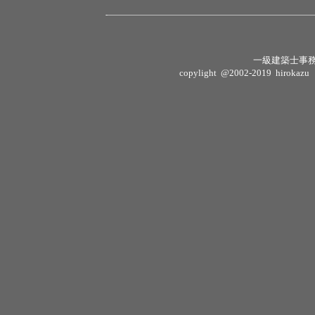
一級建築士事
copylight @2002-2019 hirokazu sh