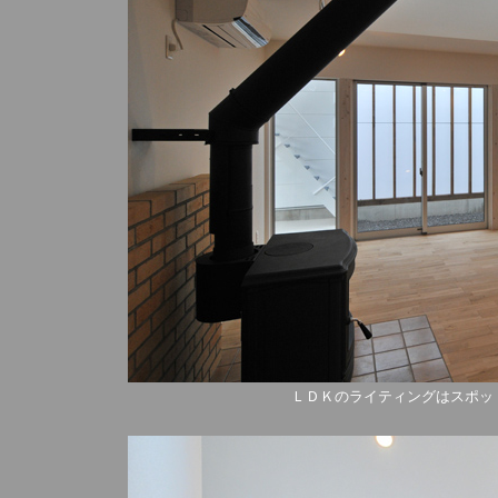
ＬＤＫのライティングはスポッ