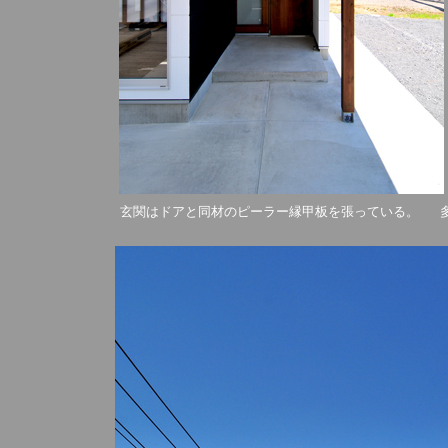
玄関はドアと同材のピーラー縁甲板を張っている。 