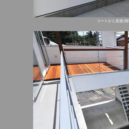
コートから直接2