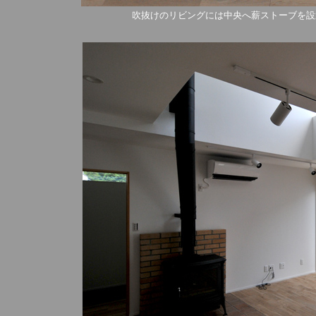
吹抜けのリビングには中央へ薪ストーブを設