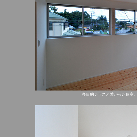
多目的テラスと繋がった個室