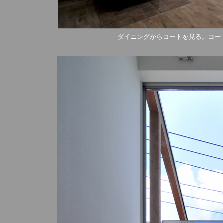
ダイニングからコートを見る。コー