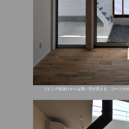
リビング吹抜けからは青い空が見える。コートの