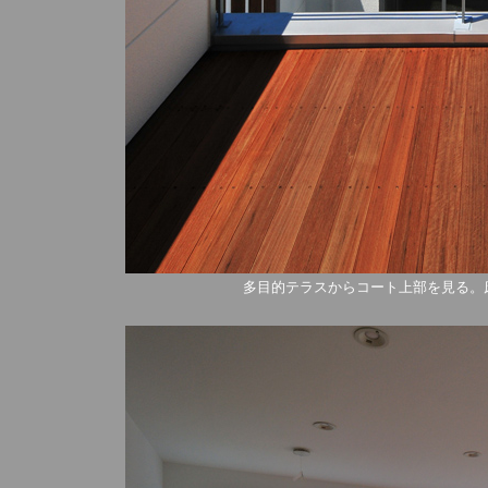
多目的テラスからコート上部を見る。