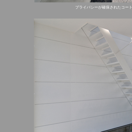
プライバシーが確保されたコー