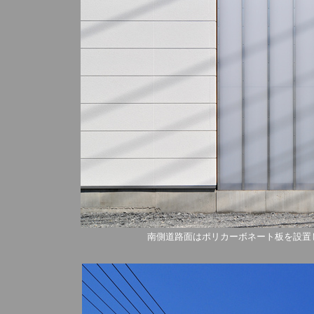
南側道路面はポリカーボネート板を設置