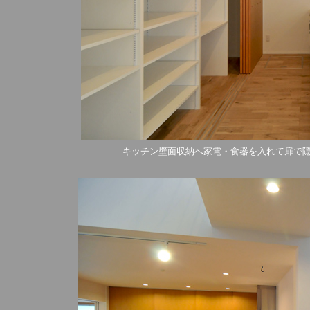
キッチン壁面収納へ家電・食器を入れて扉で