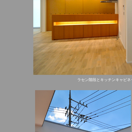
ラセン階段とキッチンキャビネ