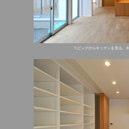
リビングからキッチンを見る。