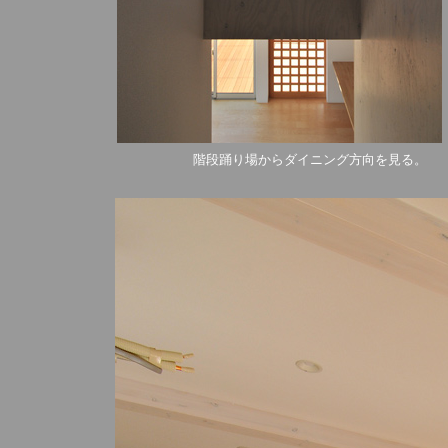
階段踊り場からダイニング方向