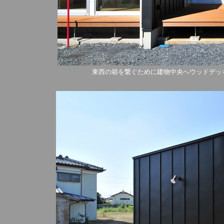
東西の箱を繋ぐために建物中央へウッドデッ