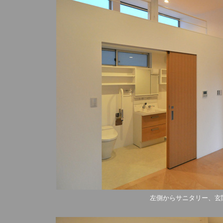
左側からサニタリー、玄