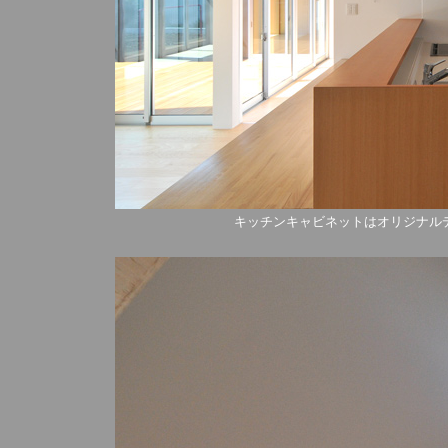
キッチンキャビネットはオリジナル