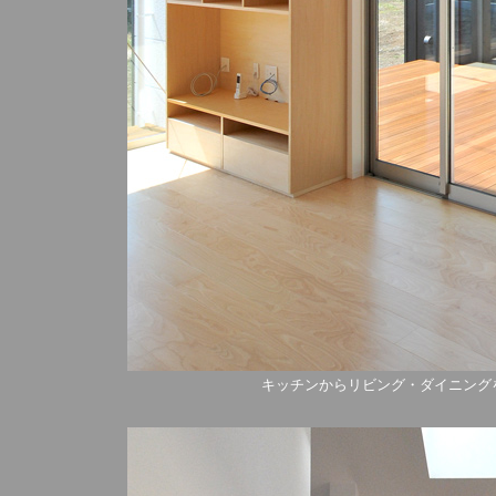
キッチンからリビング・ダイニング