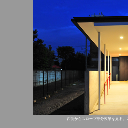
西側からスロープ部分夜景を見る。