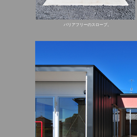
バリアフリーのスロープ。 