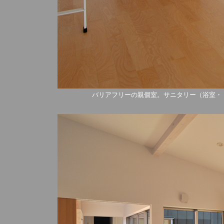
バリアフリーの親個室。サニタリー（浴室・