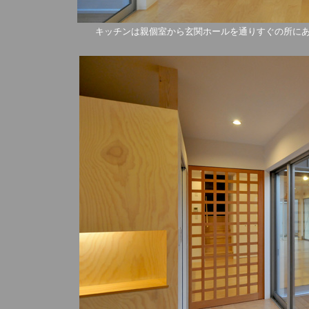
キッチンは親個室から玄関ホールを通りすぐの所に