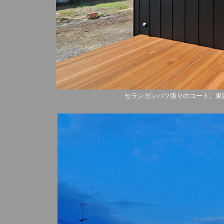
セランガンバツ張りのコート。東