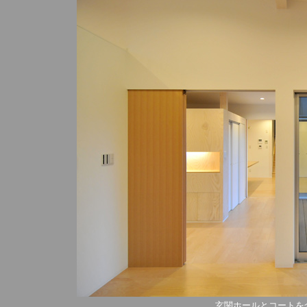
玄関ホールとコートを