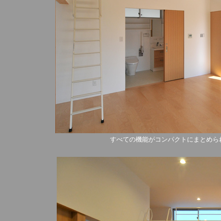
すべての機能がコンパクトにまとめら