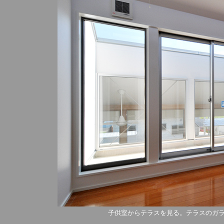
子供室からテラスを見る。テラスのガ