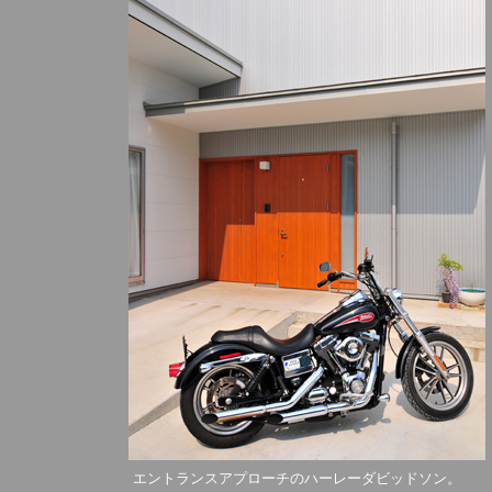
エントランスアプローチのハーレーダビッドソン