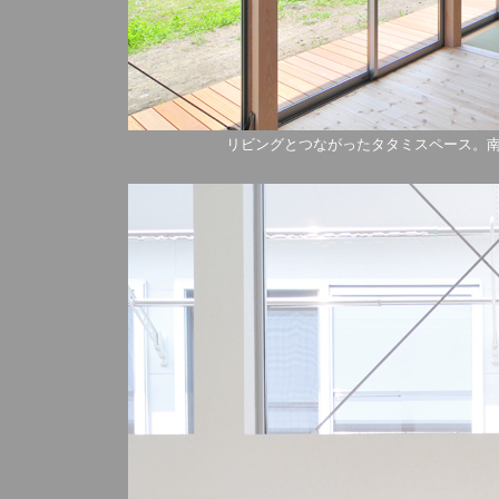
リビングとつながったタタミスペース。