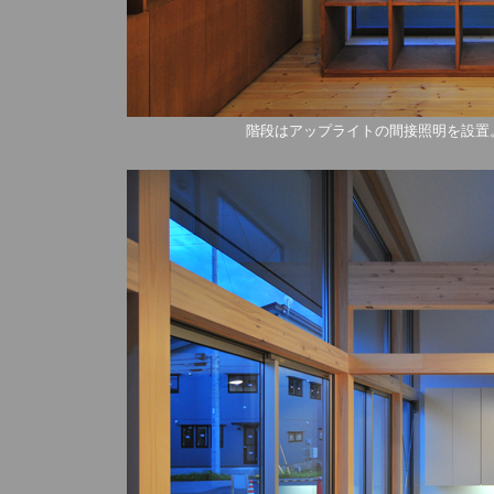
階段はアップライトの間接照明を設置