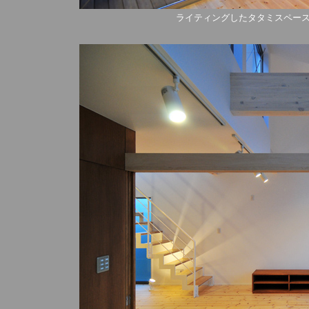
ライティングしたタタミスペー