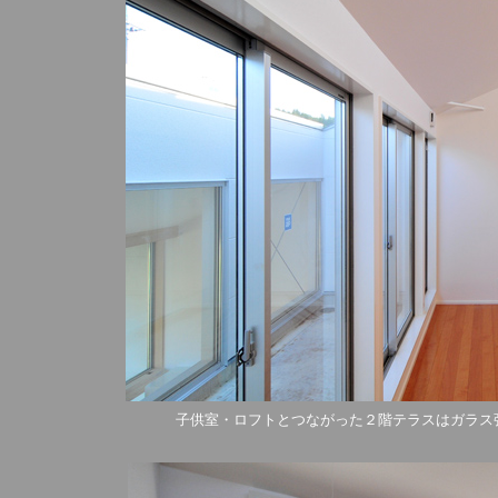
子供室・ロフトとつながった２階テラスはガラス