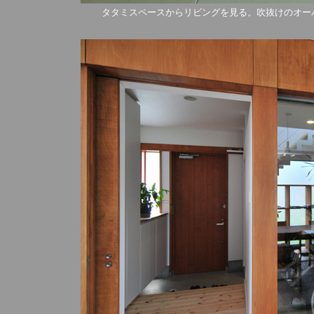
タタミスペースからリビングを見る。吹抜けのオー