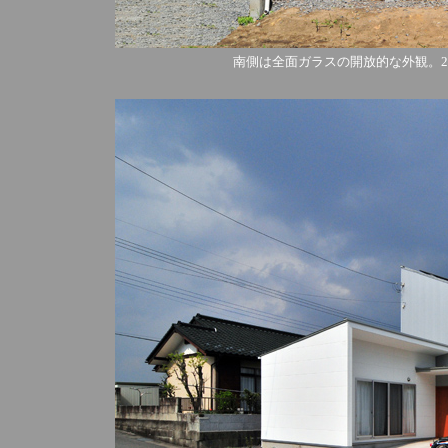
南側は全面ガラスの開放的な外観。