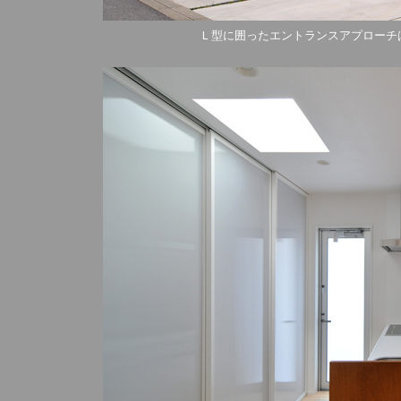
Ｌ型に囲ったエントランスアプローチ