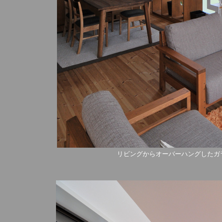
リビングからオーバーハングしたガ