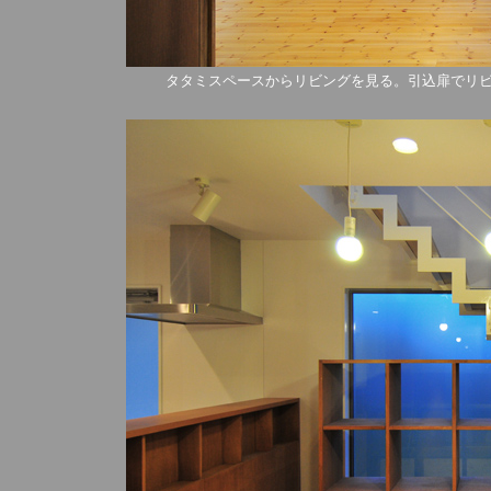
タタミスペースからリビングを見る。引込扉でリ