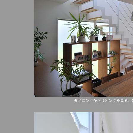
ダイニングからリビングを見る。