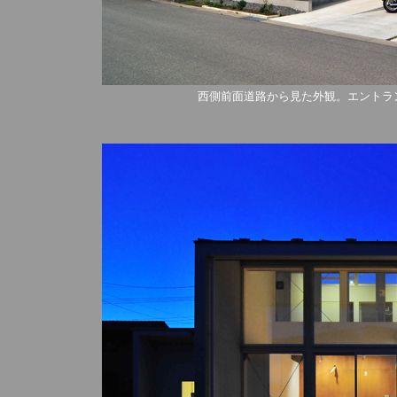
西側前面道路から見た外観。エントラ