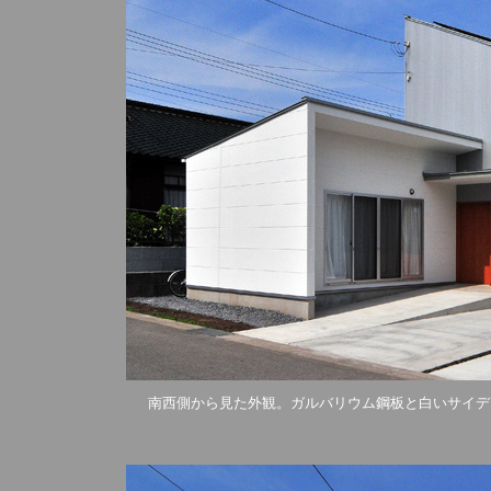
南西側から見た外観。ガルバリウム鋼板と白いサイデ