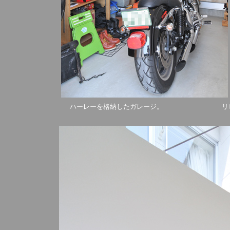
ハーレーを格納したガレージ。 リビング