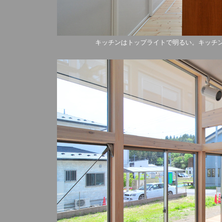
キッチンはトップライトで明るい。キッチ