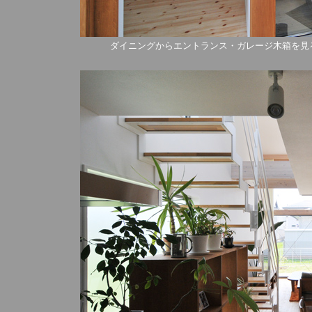
ダイニングからエントランス・ガレージ木箱を見