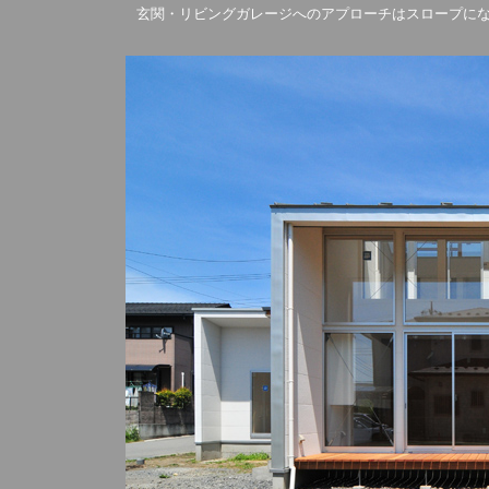
玄関・リビングガレージへのアプローチはスロープに