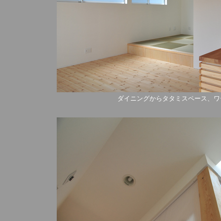
ダイニングからタタミスペース、ワ