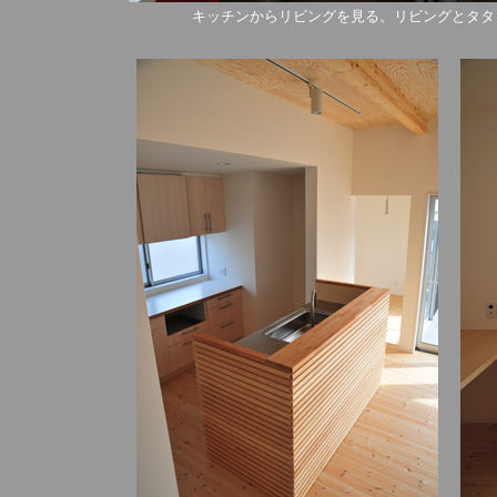
キッチンからリビングを見る。リビングとタタ