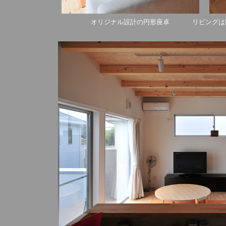
オリジナル設計の円形座卓 リビングは円形