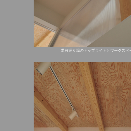
階段踊り場のトップライトとワークスペー