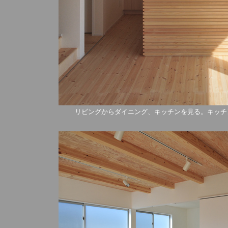
リビングからダイニング、キッチンを見る。キッチ