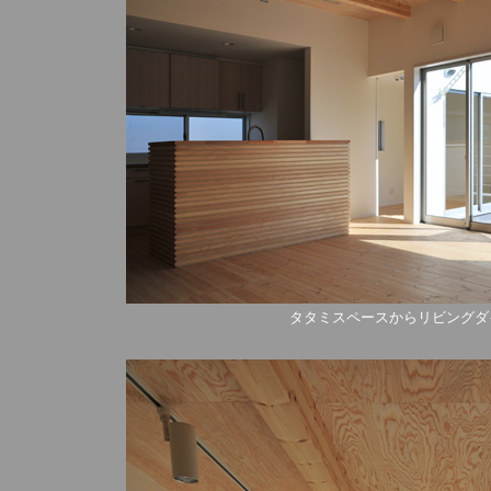
タタミスペースからリビングダ