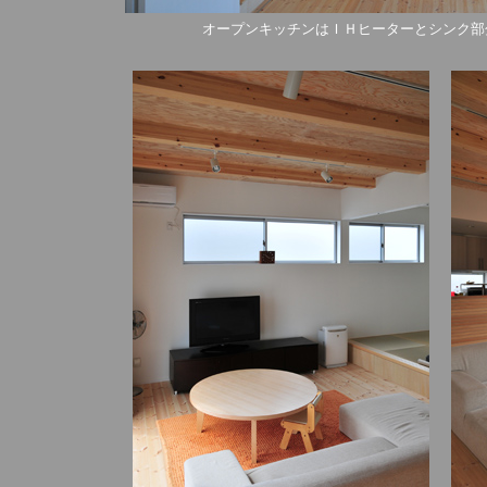
オープンキッチンはＩＨヒーターとシンク部