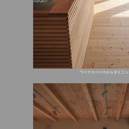
ワークスペースからダイニン