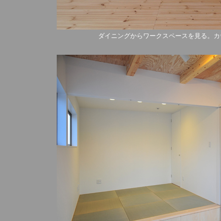
ダイニングからワークスペースを見る。カ