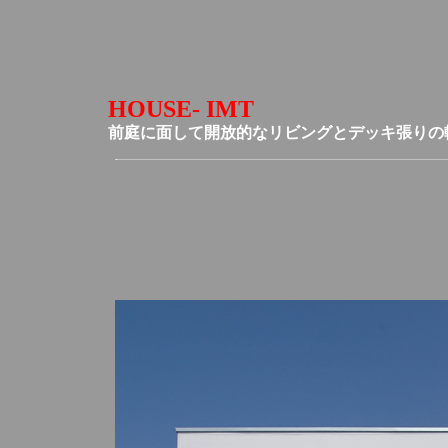
HOUSE- IMT
前庭に面して開放的なリビングとデッキ張り