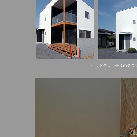
ウッドデッキ張りのテラスとバ