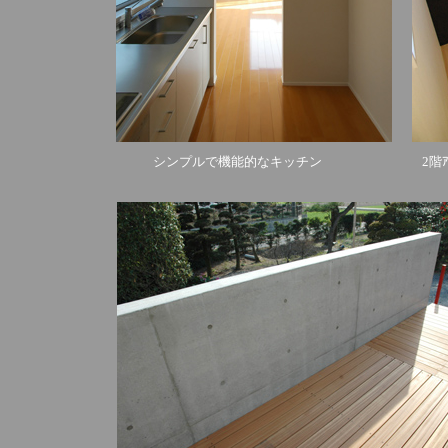
シンプルで機能的なキッチン
2階