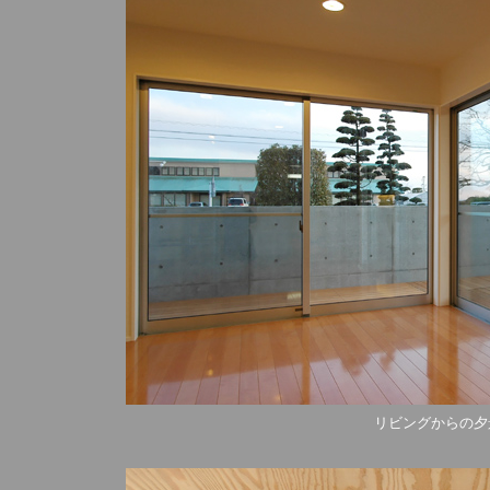
リビングからの夕