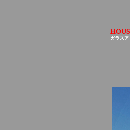
HOUS
ガラスア