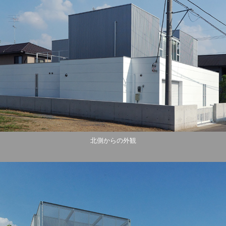
北側からの外観